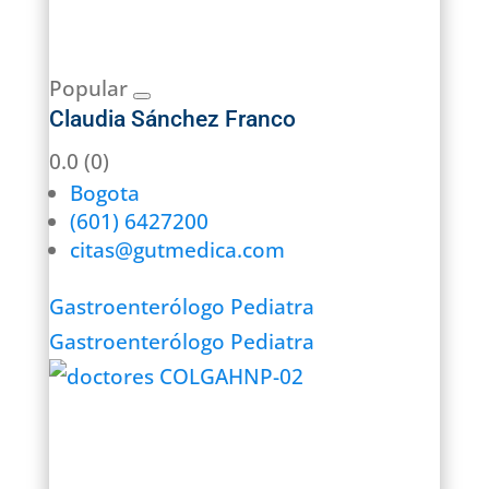
Popular
Claudia Sánchez Franco
0.0
(0)
Bogota
(601) 6427200
citas@gutmedica.com
Gastroenterólogo Pediatra
Gastroenterólogo Pediatra