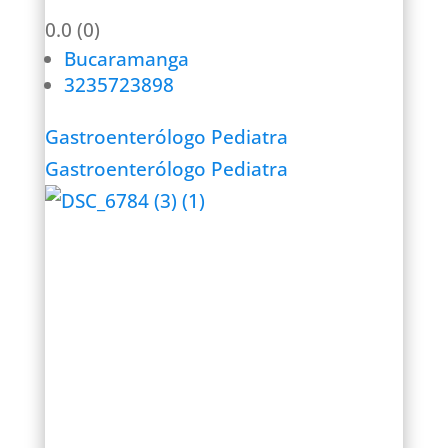
0.0
(0)
Bucaramanga
3235723898
Gastroenterólogo Pediatra
Gastroenterólogo Pediatra