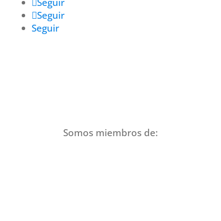
Seguir
Seguir
Seguir
Somos miembros de: