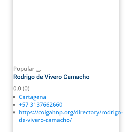
Popular
Rodrigo de Vivero Camacho
0.0
(0)
Cartagena
+57 3137662660
https://colgahnp.org/directory/rodrigo-
de-vivero-camacho/