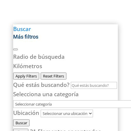
Buscar
Más filtros
Radio de búsqueda
Kilómetros
Apply Filters
Reset Filters
Qué estás buscando?
Selecciona una categoría
Ubicación
Buscar