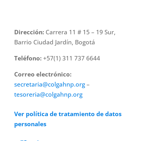
Dirección:
Carrera 11 # 15 – 19 Sur,
Barrio Ciudad Jardín, Bogotá
Teléfono:
+57(1) 311 737 6644
Correo electrónico:
secretaria@colgahnp.org
–
tesoreria@colgahnp.org
Ver política de tratamiento de datos
personales