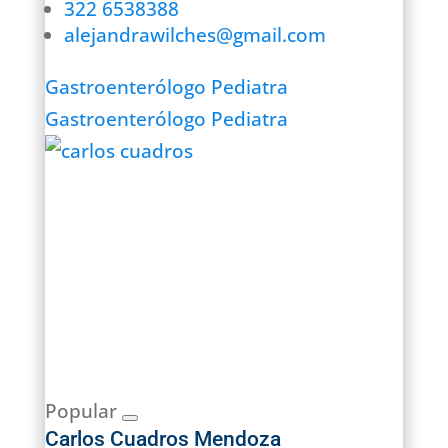
322 6538388
alejandrawilches@gmail.com
Gastroenterólogo Pediatra
Gastroenterólogo Pediatra
Popular
Carlos Cuadros Mendoza