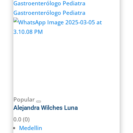
Gastroenterólogo Pediatra
Gastroenterólogo Pediatra
Popular
Alejandra Wilches Luna
0.0
(0)
Medellin