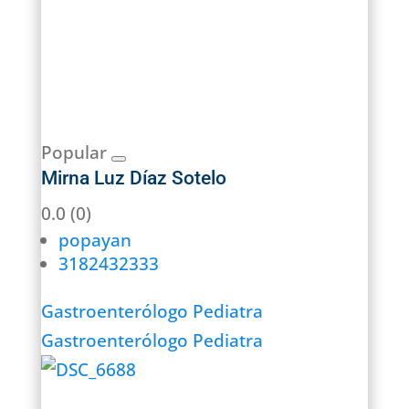
Popular
Mirna Luz Díaz Sotelo
0.0
(0)
popayan
3182432333
Gastroenterólogo Pediatra
Gastroenterólogo Pediatra