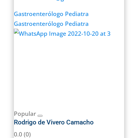
Gastroenterólogo Pediatra
Gastroenterólogo Pediatra
Popular
Rodrigo de Vivero Camacho
0.0
(0)