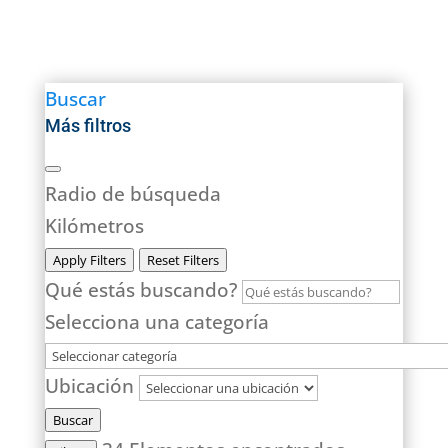
Buscar
Más filtros
Radio de búsqueda
Kilómetros
Apply Filters
Reset Filters
Qué estás buscando?
Selecciona una categoría
Ubicación
Buscar