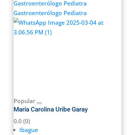
Gastroenterólogo Pediatra
Gastroenterólogo Pediatra
Popular
María Carolina Uribe Garay
0.0
(0)
Ibague