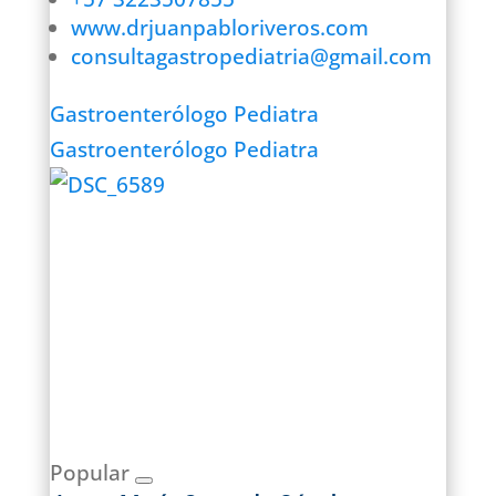
www.drjuanpabloriveros.com
consultagastropediatria@gmail.com
Gastroenterólogo Pediatra
Gastroenterólogo Pediatra
Popular