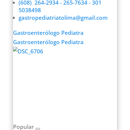
(608) 264-2934 - 265-7634 - 301
5038498
gastropediatriatolima@gmail.com
Gastroenterólogo Pediatra
Gastroenterólogo Pediatra
Popular