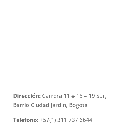
Dirección:
Carrera 11 # 15 – 19 Sur,
Barrio Ciudad Jardín, Bogotá
Teléfono:
+57(1) 311 737 6644