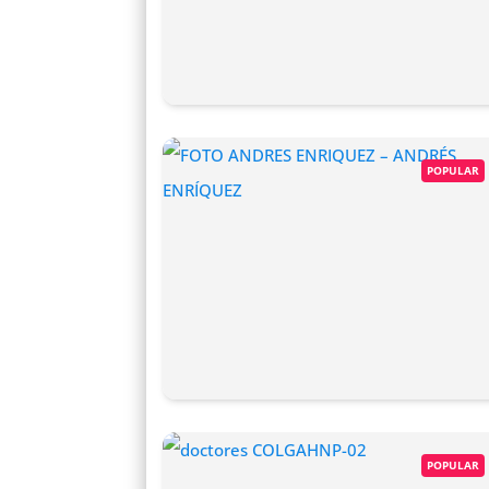
POPULAR
POPULAR