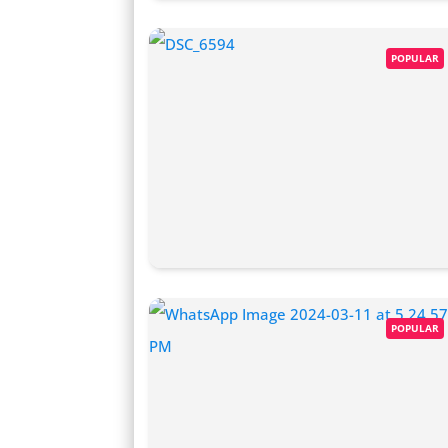
POPULAR
POPULAR