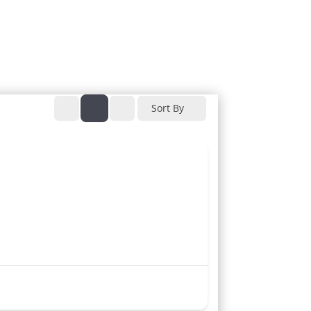
Sort By