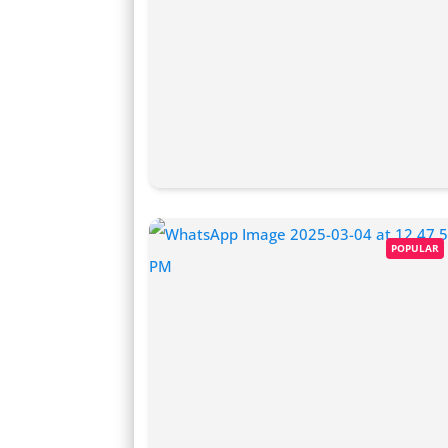
POPULAR