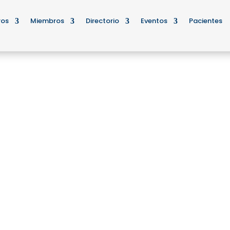
ros
Miembros
Directorio
Eventos
Pacientes