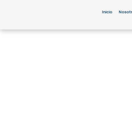
Inicio
Nosot