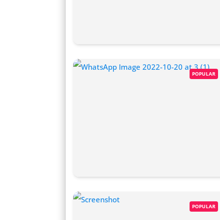
POPULAR
POPULAR