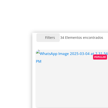
34
Elementos encontrados
Filters
POPULAR