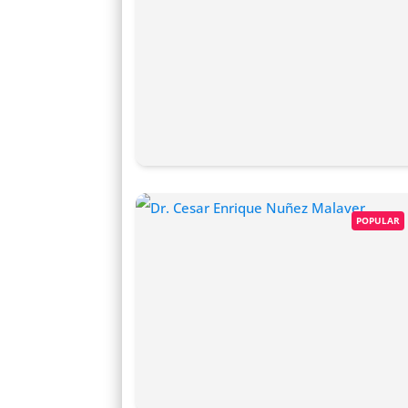
POPULAR