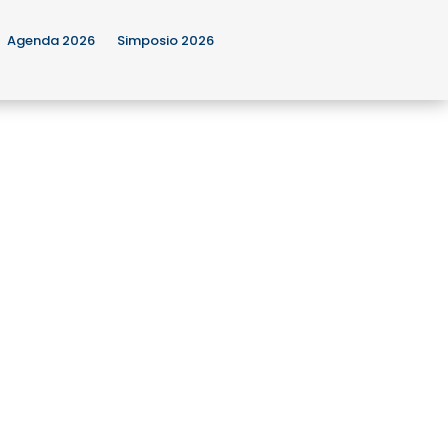
Agenda 2026
Simposio 2026