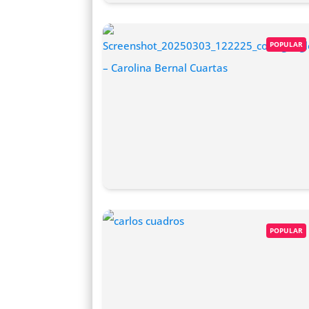
POPULAR
POPULAR