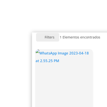
1
Elementos encontrados
Filters