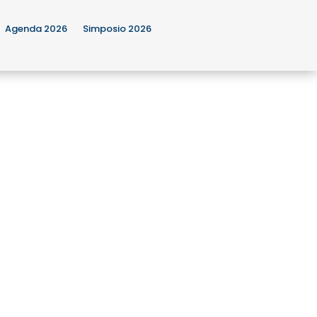
Agenda 2026
Simposio 2026