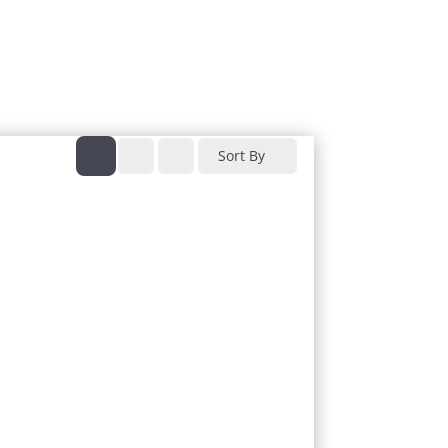
Sort By