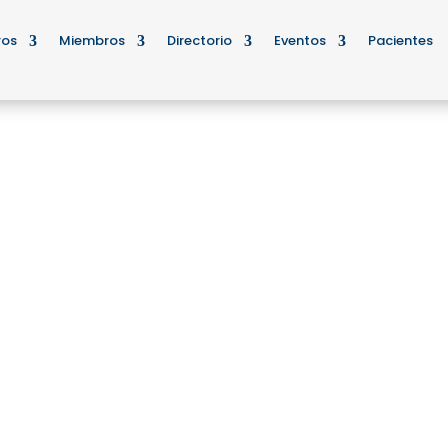
ros
Miembros
Directorio
Eventos
Pacientes