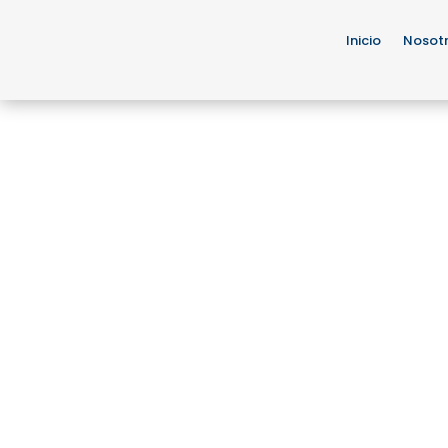
Inicio
Nosot