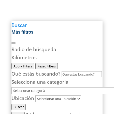
Buscar
Más filtros
Radio de búsqueda
Kilómetros
Apply Filters
Reset Filters
Qué estás buscando?
Selecciona una categoría
Ubicación
Buscar