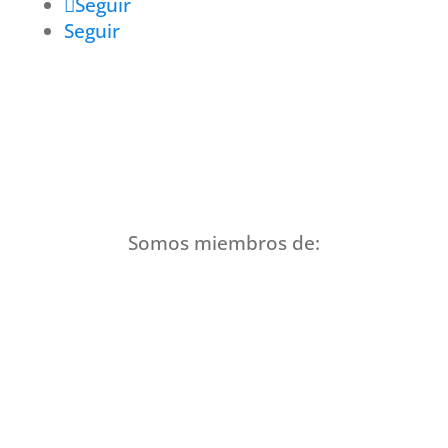
Seguir
Seguir
Somos miembros de: