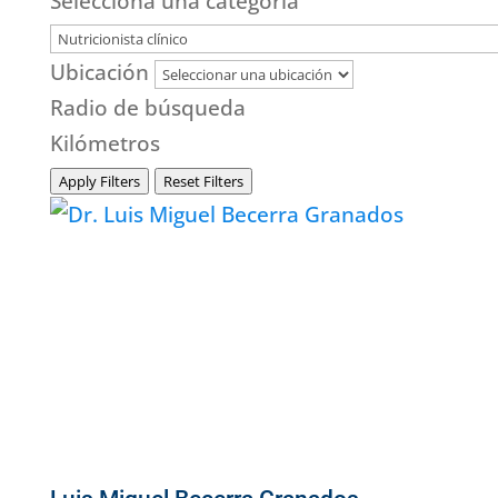
Selecciona una categoría
Ubicación
Radio de búsqueda
Kilómetros
Apply Filters
Reset Filters