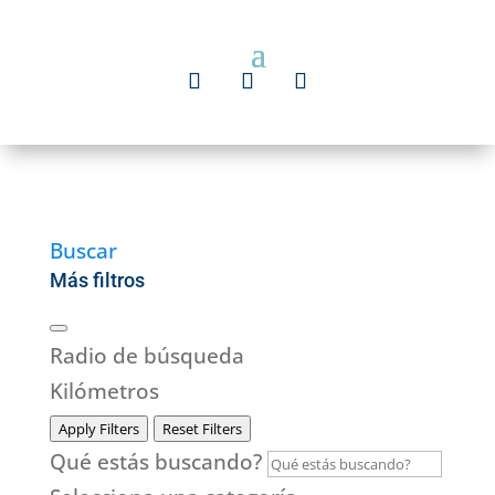
Buscar
Más filtros
Radio de búsqueda
Kilómetros
Apply Filters
Reset Filters
Qué estás buscando?