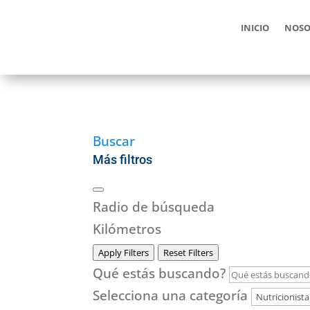
INICIO
NOSO
Buscar
Más filtros
Radio de búsqueda
Kilómetros
Apply Filters
Reset Filters
Qué estás buscando?
Selecciona una categoría