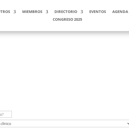
TROS
MIEMBROS
DIRECTORIO
EVENTOS
AGENDA 
CONGRESO 2025