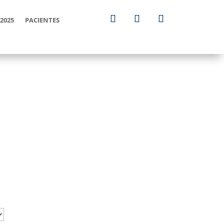
2025
PACIENTES