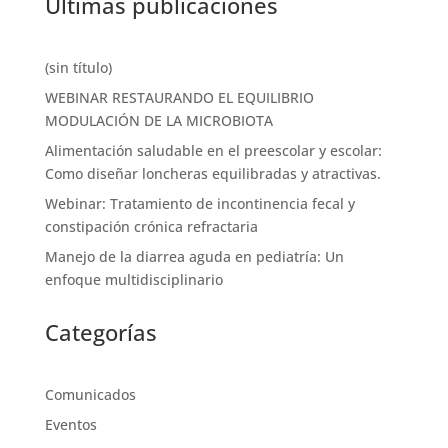
Últimas publicaciones
(sin título)
WEBINAR RESTAURANDO EL EQUILIBRIO
MODULACIÓN DE LA MICROBIOTA
Alimentación saludable en el preescolar y escolar:
Como diseñar loncheras equilibradas y atractivas.
Webinar: Tratamiento de incontinencia fecal y
constipación crónica refractaria
Manejo de la diarrea aguda en pediatría: Un
enfoque multidisciplinario
Categorías
Comunicados
Eventos