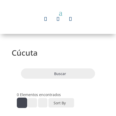
Cúcuta
Buscar
0
Elementos encontrados
Sort By