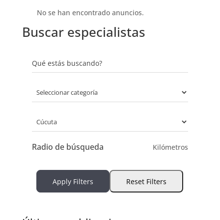
No se han encontrado anuncios.
Buscar especialistas
Qué estás buscando?
Radio de búsqueda
Kilómetros
Apply Filters
Reset Filters