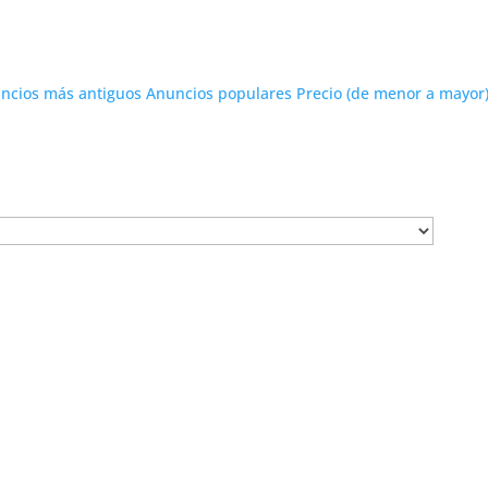
ncios más antiguos
Anuncios populares
Precio (de menor a mayor