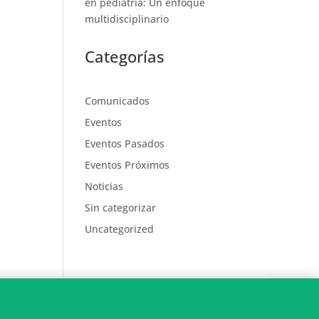
en pediatría: Un enfoque
multidisciplinario
Categorías
Comunicados
Eventos
Eventos Pasados
Eventos Próximos
Noticias
Sin categorizar
Uncategorized