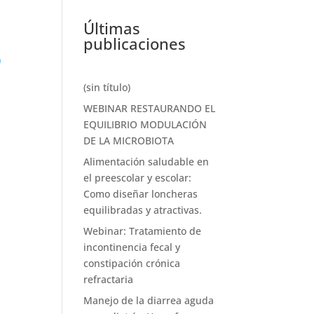
Últimas
publicaciones
)
(sin título)
WEBINAR RESTAURANDO EL
EQUILIBRIO MODULACIÓN
DE LA MICROBIOTA
Alimentación saludable en
el preescolar y escolar:
Como diseñar loncheras
equilibradas y atractivas.
Webinar: Tratamiento de
incontinencia fecal y
constipación crónica
refractaria
Manejo de la diarrea aguda