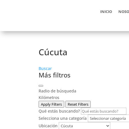
INICIO
NOSO
Cúcuta
Buscar
Más filtros
Radio de búsqueda
Kilómetros
Apply Filters
Reset Filters
Qué estás buscando?
Selecciona una categoría
Ubicación