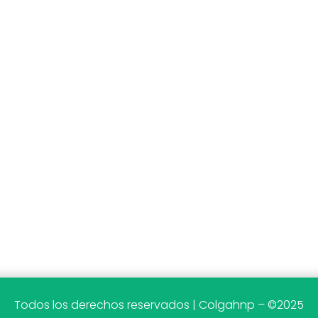
Todos los derechos reservados | Colgahnp – ©2025