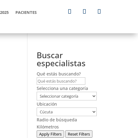
2025
PACIENTES
Buscar
especialistas
Qué estás buscando?
Selecciona una categoría
Ubicación
Radio de búsqueda
Kilómetros
Apply Filters
Reset Filters