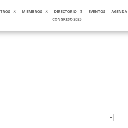
TROS
MIEMBROS
DIRECTORIO
EVENTOS
AGENDA 
CONGRESO 2025