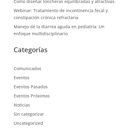
Como diseñar loncheras equilibradas y atractivas.
Webinar: Tratamiento de incontinencia fecal y
constipación crónica refractaria
Manejo de la diarrea aguda en pediatría: Un
enfoque multidisciplinario
Categorías
Comunicados
Eventos
Eventos Pasados
Eventos Próximos
Noticias
Sin categorizar
Uncategorized