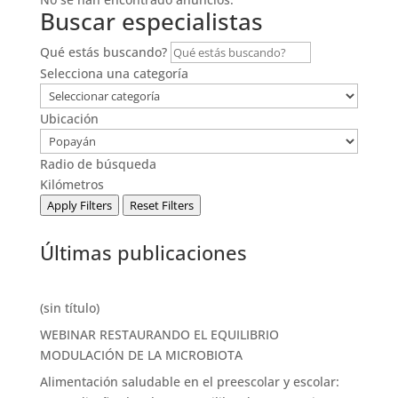
Buscar especialistas
Qué estás buscando?
Selecciona una categoría
Ubicación
Radio de búsqueda
Kilómetros
Apply Filters
Reset Filters
Últimas publicaciones
(sin título)
WEBINAR RESTAURANDO EL EQUILIBRIO
MODULACIÓN DE LA MICROBIOTA
Alimentación saludable en el preescolar y escolar: