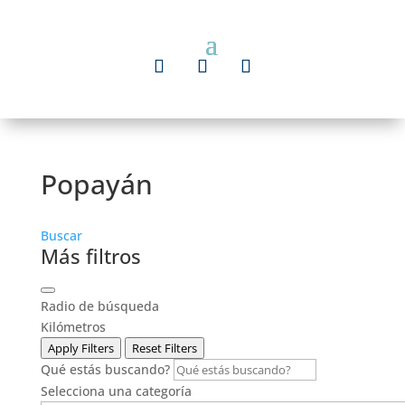
Popayán
Buscar
Más filtros
Radio de búsqueda
Kilómetros
Apply Filters
Reset Filters
Qué estás buscando?
Selecciona una categoría