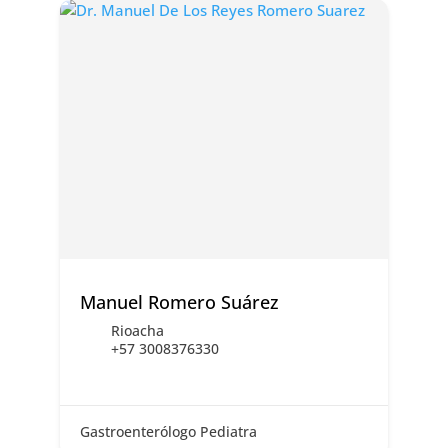
Manuel Romero Suárez
Rioacha
+57 3008376330
Gastroenterólogo Pediatra