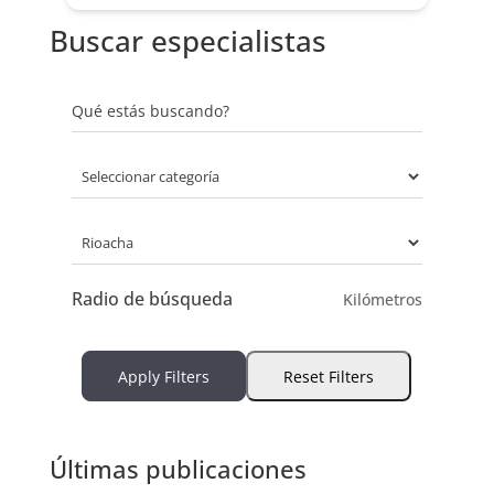
Buscar especialistas
Qué estás buscando?
Radio de búsqueda
Kilómetros
Apply Filters
Reset Filters
Últimas publicaciones