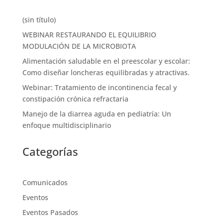
(sin título)
WEBINAR RESTAURANDO EL EQUILIBRIO
MODULACIÓN DE LA MICROBIOTA
Alimentación saludable en el preescolar y escolar:
Como diseñar loncheras equilibradas y atractivas.
Webinar: Tratamiento de incontinencia fecal y
constipación crónica refractaria
Manejo de la diarrea aguda en pediatría: Un
enfoque multidisciplinario
Categorías
Comunicados
Eventos
Eventos Pasados