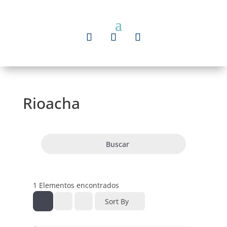
Rioacha
Buscar
1
Elementos encontrados
Sort By