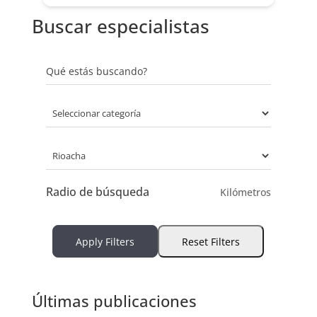
Buscar especialistas
Qué estás buscando?
Radio de búsqueda
Kilómetros
Apply Filters
Reset Filters
Últimas publicaciones