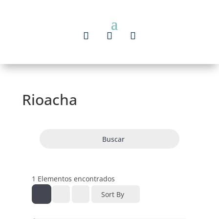
Rioacha
Buscar
1
Elementos encontrados
Sort By