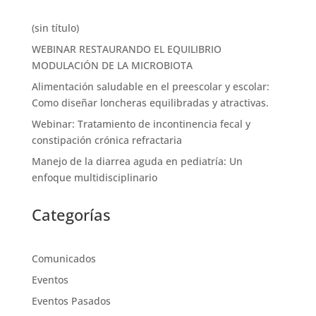
(sin título)
WEBINAR RESTAURANDO EL EQUILIBRIO
MODULACIÓN DE LA MICROBIOTA
Alimentación saludable en el preescolar y escolar:
Como diseñar loncheras equilibradas y atractivas.
Webinar: Tratamiento de incontinencia fecal y
constipación crónica refractaria
Manejo de la diarrea aguda en pediatría: Un
enfoque multidisciplinario
Categorías
Comunicados
Eventos
Eventos Pasados