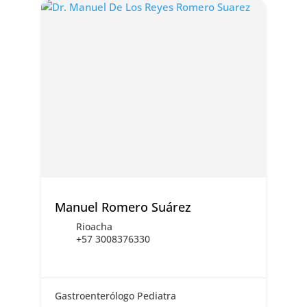
Manuel Romero Suárez
Rioacha
+57 3008376330
Gastroenterólogo Pediatra