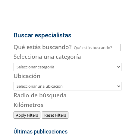
Buscar especialistas
Qué estás buscando?
Selecciona una categoría
Ubicación
Radio de búsqueda
Kilómetros
Apply Filters
Reset Filters
Últimas publicaciones