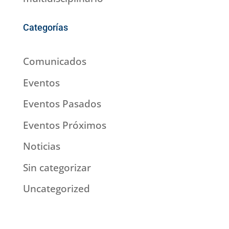
Categorías
Comunicados
Eventos
Eventos Pasados
Eventos Próximos
Noticias
Sin categorizar
Uncategorized