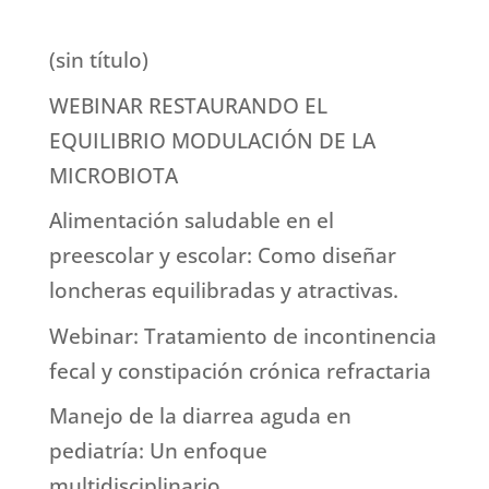
(sin título)
WEBINAR RESTAURANDO EL
EQUILIBRIO MODULACIÓN DE LA
MICROBIOTA
Alimentación saludable en el
preescolar y escolar: Como diseñar
loncheras equilibradas y atractivas.
Webinar: Tratamiento de incontinencia
fecal y constipación crónica refractaria
Manejo de la diarrea aguda en
pediatría: Un enfoque
multidisciplinario