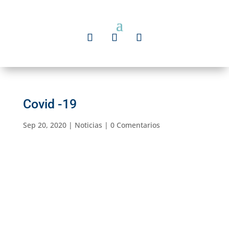
Covid -19
Sep 20, 2020
|
Noticias
|
0 Comentarios