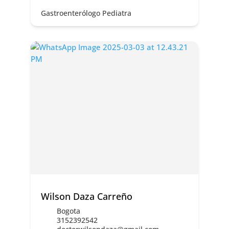
Gastroenterólogo Pediatra
Wilson Daza Carreño
Bogota
3152392542