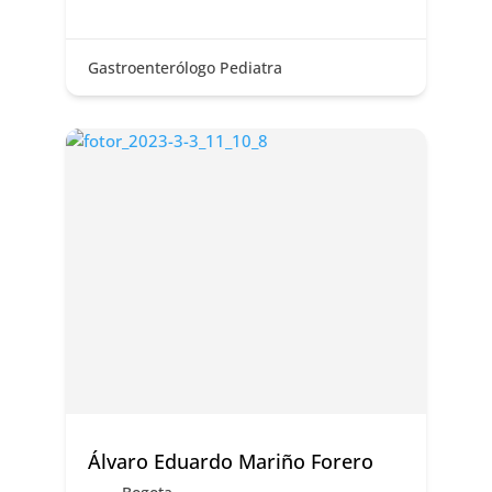
Gastroenterólogo Pediatra
Álvaro Eduardo Mariño Forero