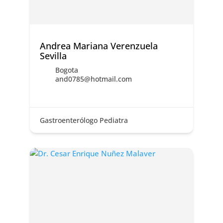
Andrea Mariana Verenzuela
Sevilla
Bogota
and0785@hotmail.com
Gastroenterólogo Pediatra