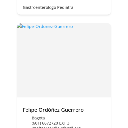
Gastroenterólogo Pediatra
Felipe Ordóñez Guerrero
Bogota
(601) 6672720 EXT 3