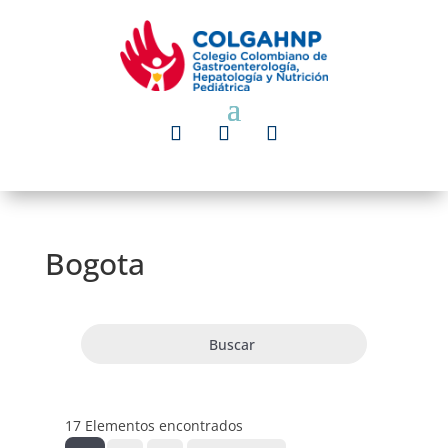
Bogota
Buscar
17
Elementos encontrados