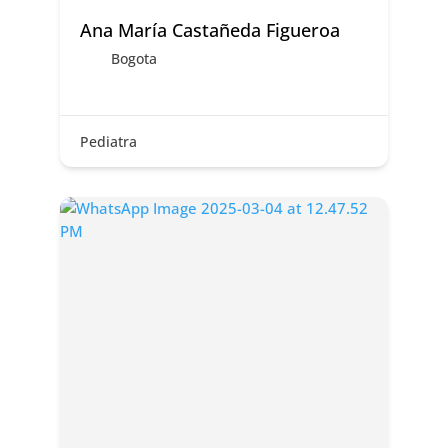
Ana María Castañeda Figueroa
Bogota
Pediatra