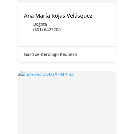
Ana María Rojas Velásquez
Bogota
(601) 6427200
Gastroenterólogo Pediatra