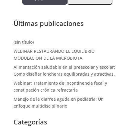
Últimas publicaciones
(sin título)
WEBINAR RESTAURANDO EL EQUILIBRIO
MODULACIÓN DE LA MICROBIOTA
Alimentación saludable en el preescolar y escolar:
Como diseñar loncheras equilibradas y atractivas.
Webinar: Tratamiento de incontinencia fecal y
constipación crónica refractaria
Manejo de la diarrea aguda en pediatría: Un
enfoque multidisciplinario
Categorías