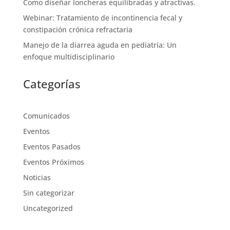
Como diseñar loncheras equilibradas y atractivas.
Webinar: Tratamiento de incontinencia fecal y
constipación crónica refractaria
Manejo de la diarrea aguda en pediatría: Un
enfoque multidisciplinario
Categorías
Comunicados
Eventos
Eventos Pasados
Eventos Próximos
Noticias
Sin categorizar
Uncategorized