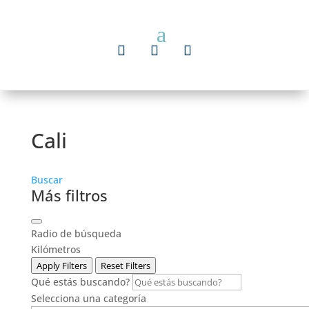
Cali
Buscar
Más filtros
Radio de búsqueda
Kilómetros
Apply Filters
Reset Filters
Qué estás buscando?
Selecciona una categoría