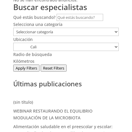
Buscar especialistas
Qué estás buscando?
Selecciona una categoría
Ubicación
Radio de búsqueda
Kilómetros
Apply Filters
Reset Filters
Últimas publicaciones
(sin título)
WEBINAR RESTAURANDO EL EQUILIBRIO
MODULACIÓN DE LA MICROBIOTA
Alimentación saludable en el preescolar y escolar: