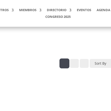
TROS
MIEMBROS
DIRECTORIO
EVENTOS
AGENDA 
CONGRESO 2025
Sort By