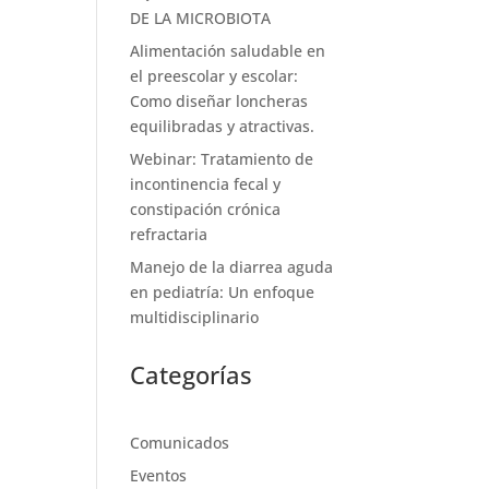
DE LA MICROBIOTA
Alimentación saludable en
el preescolar y escolar:
Como diseñar loncheras
equilibradas y atractivas.
Webinar: Tratamiento de
incontinencia fecal y
constipación crónica
refractaria
Manejo de la diarrea aguda
en pediatría: Un enfoque
multidisciplinario
Categorías
Comunicados
Eventos