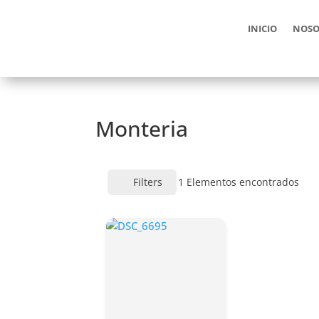
INICIO
NOSO
Monteria
Filters
1
Elementos encontrados