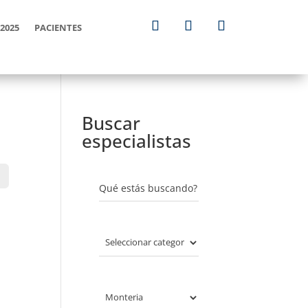
2025
PACIENTES
Buscar
especialistas
Qué estás buscando?