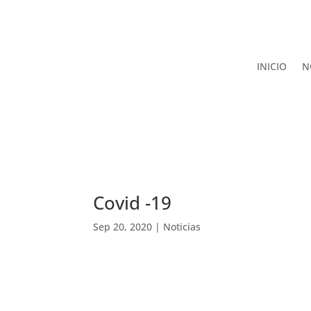
INICIO
N
Covid -19
Sep 20, 2020
|
Noticias