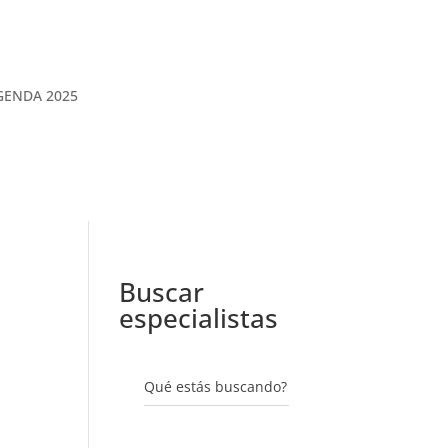
GENDA 2025
Buscar
especialistas
Qué estás buscando?