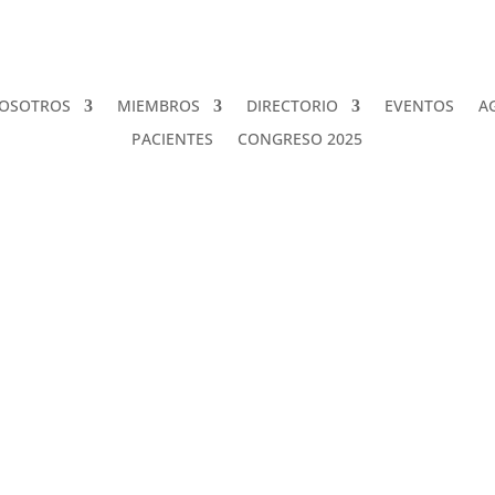
OSOTROS
MIEMBROS
DIRECTORIO
EVENTOS
A
PACIENTES
CONGRESO 2025