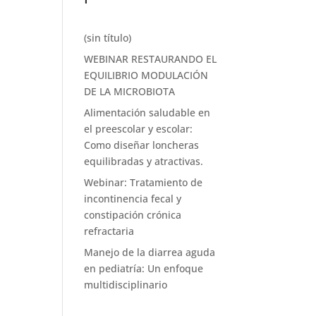
(sin título)
WEBINAR RESTAURANDO EL
EQUILIBRIO MODULACIÓN
DE LA MICROBIOTA
Alimentación saludable en
el preescolar y escolar:
Como diseñar loncheras
equilibradas y atractivas.
Webinar: Tratamiento de
incontinencia fecal y
constipación crónica
refractaria
Manejo de la diarrea aguda
en pediatría: Un enfoque
multidisciplinario