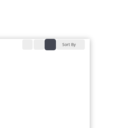
Sort By