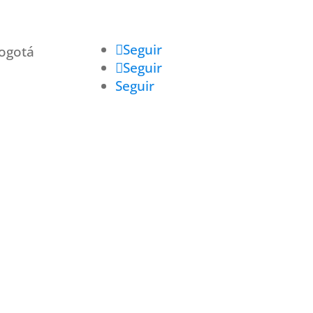
Seguir
Bogotá
Seguir
Seguir