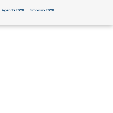
Agenda 2026
Simposio 2026