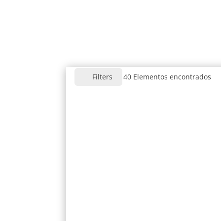
40
Elementos encontrados
Filters