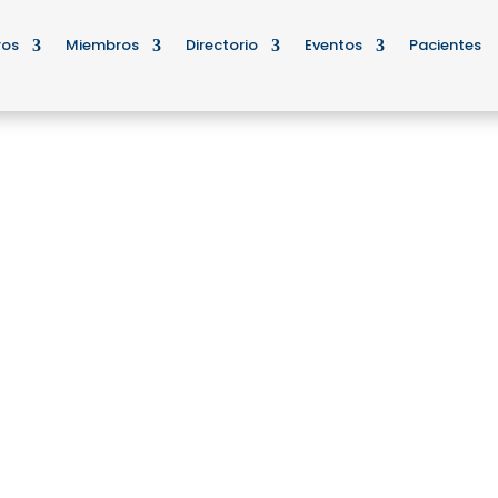
ros
Miembros
Directorio
Eventos
Pacientes