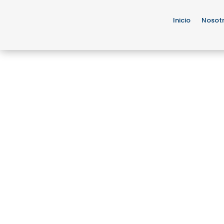
Inicio
Nosot