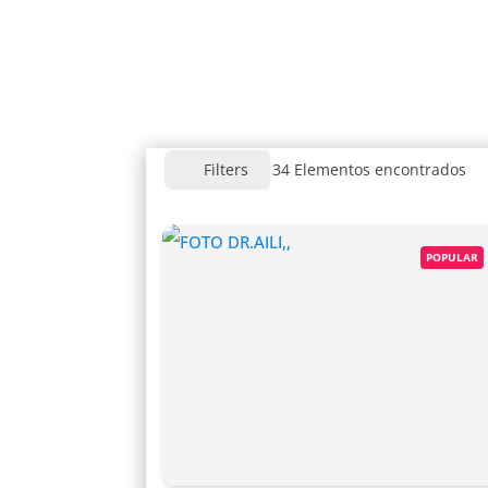
34
Elementos encontrados
Filters
POPULAR