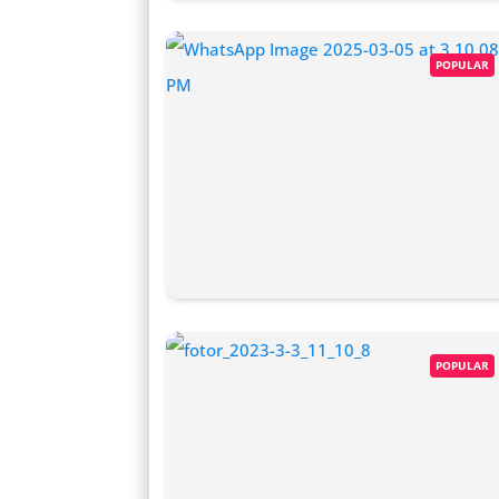
POPULAR
POPULAR