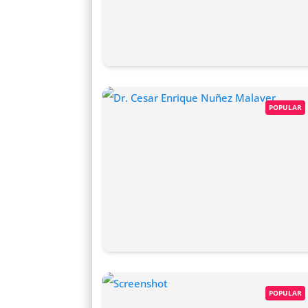
POPULAR
POPULAR