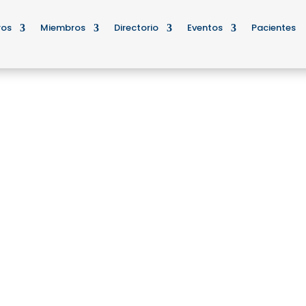
ros
Miembros
Directorio
Eventos
Pacientes