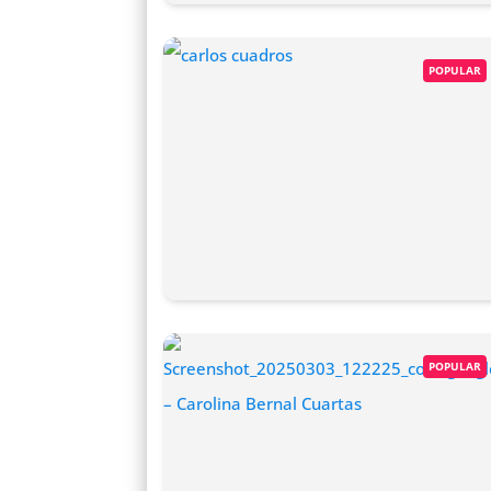
POPULAR
POPULAR