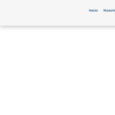
Inicio
Nosot