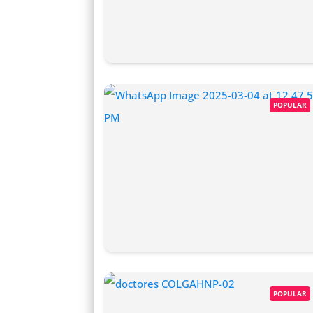
POPULAR
POPULAR