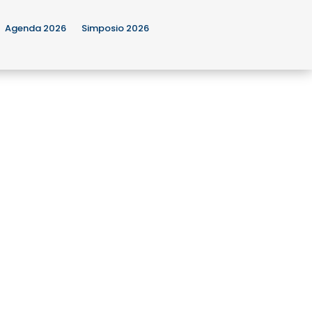
Agenda 2026
Simposio 2026