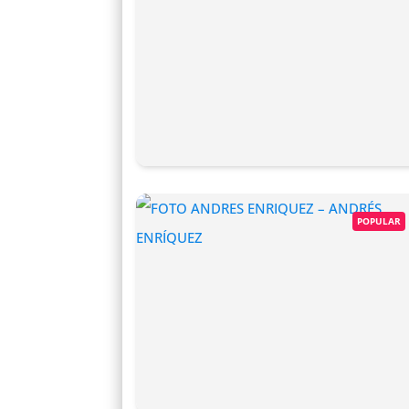
POPULAR