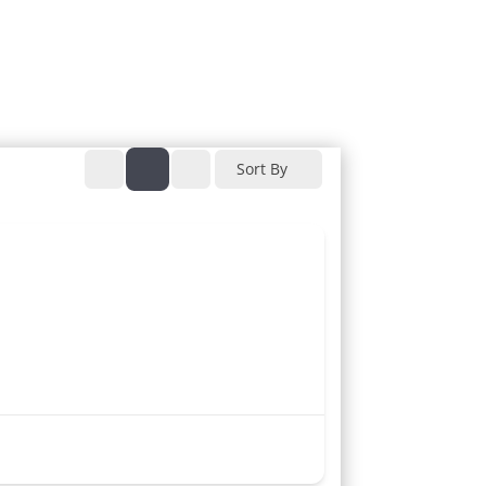
Sort By