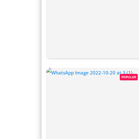
POPULAR