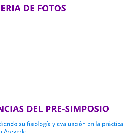
ERIA DE FOTOS
NCIAS DEL PRE-SIMPOSIO
iendo su fisiología y evaluación en la práctica
na Acevedo