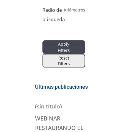
Radio de
Kilómetros
búsqueda
Apply
Filters
Reset
Filters
Últimas publicaciones
(sin título)
WEBINAR
RESTAURANDO EL