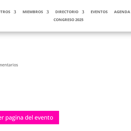
TROS
MIEMBROS
DIRECTORIO
EVENTOS
AGENDA 
CONGRESO 2025
mentarios
er pagina del evento