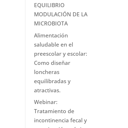
EQUILIBRIO
MODULACIÓN DE LA
MICROBIOTA
Alimentación
saludable en el
preescolar y escolar:
Como diseñar
loncheras
equilibradas y
atractivas.
Webinar:
Tratamiento de
incontinencia fecal y