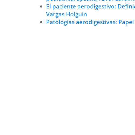
El paciente aerodigestivo: Defini
Vargas Holguín
Patologías aerodigestivas: Papel