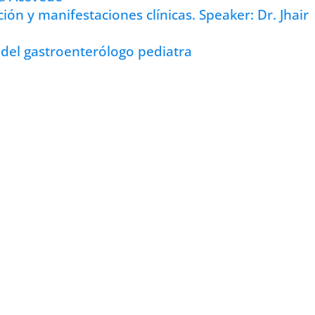
ción y manifestaciones clínicas. Speaker: Dr. Jhair
 del gastroenterólogo pediatra