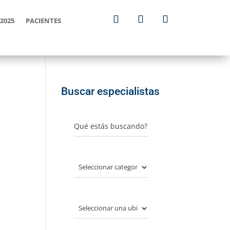
2025
PACIENTES
Buscar especialistas
Qué estás buscando?